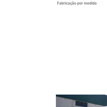
Fabricação por medida