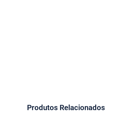
Produtos Relacionados