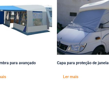
ombra para avançado
Capa para proteção de janela
mais
Ler mais