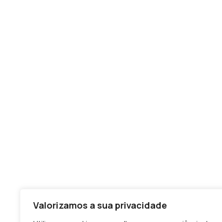
Valorizamos a sua privacidade