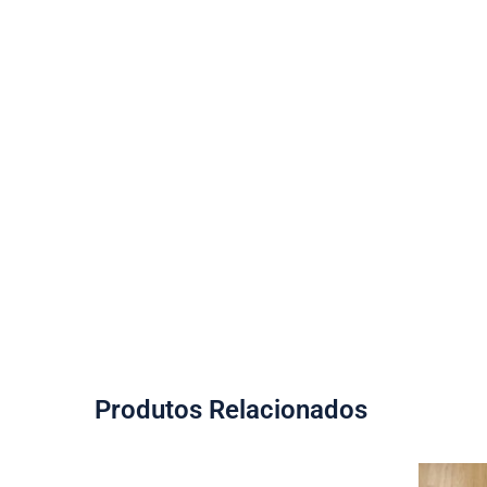
Produtos Relacionados