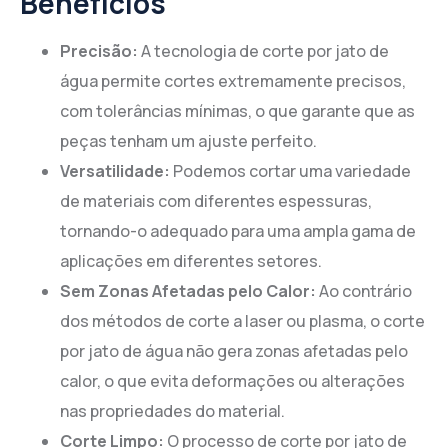
Benefícios
Precisão:
A tecnologia de corte por jato de
água permite cortes extremamente precisos,
com tolerâncias mínimas, o que garante que as
peças tenham um ajuste perfeito.
Versatilidade:
Podemos cortar uma variedade
de materiais com diferentes espessuras,
tornando-o adequado para uma ampla gama de
aplicações em diferentes setores.
Sem Zonas Afetadas pelo Calor:
Ao contrário
dos métodos de corte a laser ou plasma, o corte
por jato de água não gera zonas afetadas pelo
calor, o que evita deformações ou alterações
nas propriedades do material.
Corte Limpo:
O processo de corte por jato de