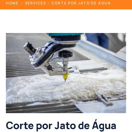
HOME
SERVICES
CORTE POR JATO DE ÁGUA
Corte por Jato de Água