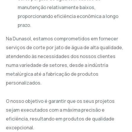
manutenção relativamente baixos,
proporcionando eficiência econômica a longo
prazo.
Na Dunasol, estamos comprometidos em fornecer
serviços de corte por jato de água de alta qualidade,
atendendo às necessidades dos nossos clientes
numa variedade de setores, desde a indústria
metalúrgica até a fabricação de produtos
personalizados.
O nosso objetivo é garantir que os seus projetos
sejam executados com a máxima precisão e
eficiência, resultando em produtos de qualidade
excepcional.