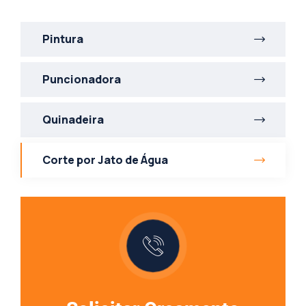
Pintura
Puncionadora
Quinadeira
Corte por Jato de Água