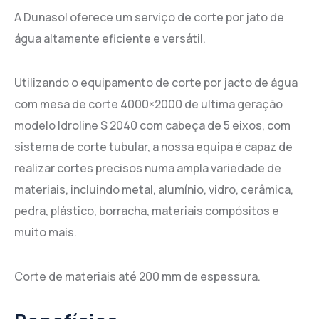
A Dunasol oferece um serviço de corte por jato de
água altamente eficiente e versátil.
Utilizando o equipamento de corte por jacto de água
com mesa de corte 4000×2000 de ultima geração
modelo Idroline S 2040 com cabeça de 5 eixos, com
sistema de corte tubular, a nossa equipa é capaz de
realizar cortes precisos numa ampla variedade de
materiais, incluindo metal, alumínio, vidro, cerâmica,
pedra, plástico, borracha, materiais compósitos e
muito mais.
Corte de materiais até 200 mm de espessura.