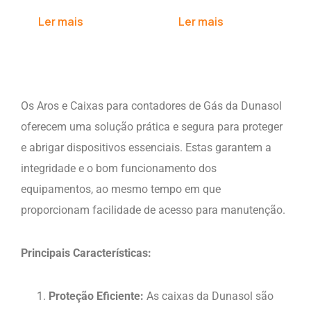
Ler mais
Ler mais
Os Aros e Caixas para contadores de Gás da Dunasol
oferecem uma solução prática e segura para proteger
e abrigar dispositivos essenciais. Estas garantem a
integridade e o bom funcionamento dos
equipamentos, ao mesmo tempo em que
proporcionam facilidade de acesso para manutenção.
Principais Características:
Proteção Eficiente:
As caixas da Dunasol são