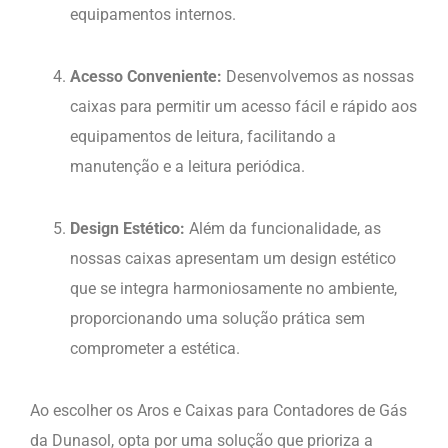
equipamentos internos.
Acesso Conveniente:
Desenvolvemos as nossas
caixas para permitir um acesso fácil e rápido aos
equipamentos de leitura, facilitando a
manutenção e a leitura periódica.
Design Estético:
Além da funcionalidade, as
nossas caixas apresentam um design estético
que se integra harmoniosamente no ambiente,
proporcionando uma solução prática sem
comprometer a estética.
Ao escolher os Aros e Caixas para Contadores de Gás
da Dunasol, opta por uma solução que prioriza a