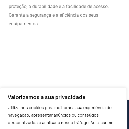
proteção, a durabilidade e a facilidade de acesso.
Garanta a segurança e a eficiência dos seus
equipamentos.
Valorizamos a sua privacidade
Utilizamos cookies para melhorar a sua experiência de
navegação, apresentar anúncios ou conteúdos
personalizados e analisar o nosso tráfego. Ao clicar em