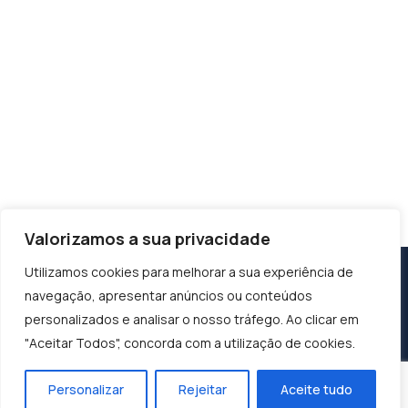
Valorizamos a sua privacidade
Utilizamos cookies para melhorar a sua experiência de
navegação, apresentar anúncios ou conteúdos
personalizados e analisar o nosso tráfego. Ao clicar em
"Aceitar Todos", concorda com a utilização de cookies.
Personalizar
Rejeitar
Aceite tudo
Construindo o Sucesso, Moldando o Futuro: