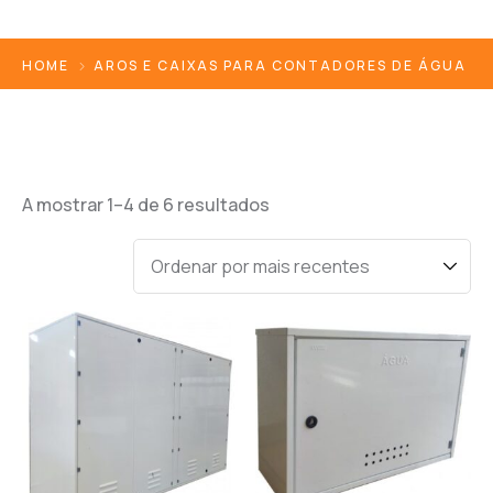
HOME
AROS E CAIXAS PARA CONTADORES DE ÁGUA
A mostrar 1–6 de 6 resultados