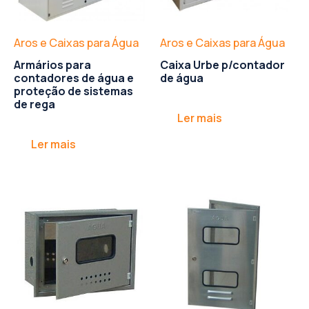
Aros e Caixas para Água
Aros e Caixas para Água
Armários para
Caixa Urbe p/contador
contadores de água e
de água
proteção de sistemas
de rega
Ler mais
Ler mais