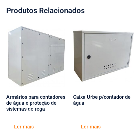
Produtos Relacionados
Armários para contadores
Caixa Urbe p/contador de
de água e proteção de
água
sistemas de rega
Ler mais
Ler mais