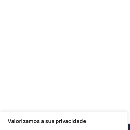
Valorizamos a sua privacidade