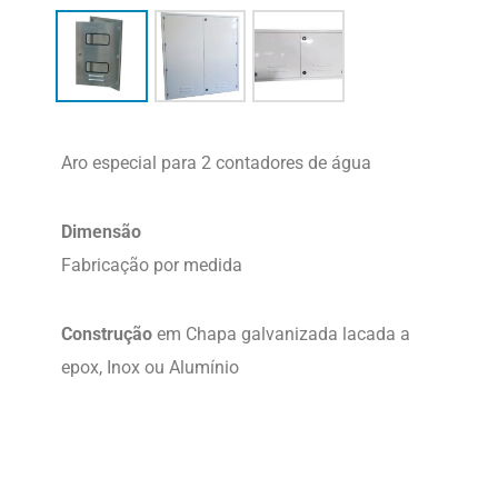
Aro especial para 2 contadores de água
Dimensão
Fabricação por medida
Construção
em Chapa galvanizada lacada a
epox, Inox ou Alumínio