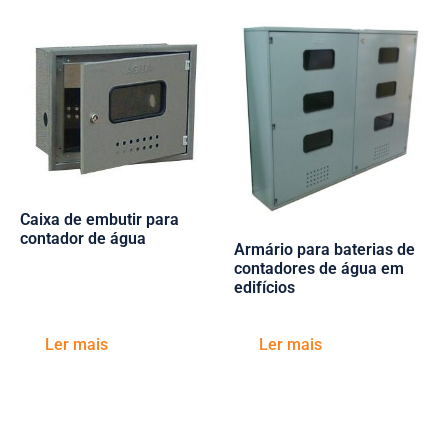
Caixa de embutir para
contador de água
Armário para baterias de
contadores de água em
edifícios
Ler mais
Ler mais