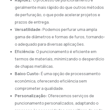
geralmente mais rápido do que outros métodos
de perfuração, o que pode acelerar projetos e
prazos de entrega.
Versatilidade:
Podemos perfurar uma ampla
gama de diâmetros e formas de furos, tornando-
o adequado para diversas aplicações.
Eficiência:
O puncionamento é eficiente em
termos de materiais, minimizando o desperdício
de chapas metálicas.
Baixo Custo:
É uma opção de processamento
económica, oferecendo eficiência sem
comprometer a qualidade.
Personalização:
Oferecemos serviços de
puncionamento personalizados, adaptando o