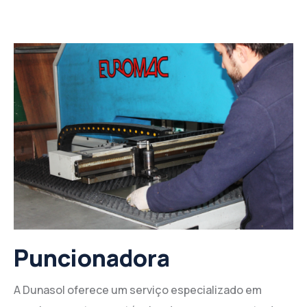
Puncionadora
A Dunasol oferece um serviço especializado em