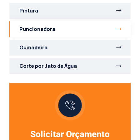
Pintura
Puncionadora
Quinadeira
Corte por Jato de Água
Solicitar Orçamento