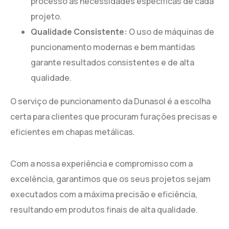
processo às necessidades específicas de cada
projeto.
Qualidade Consistente:
O uso de máquinas de
puncionamento modernas e bem mantidas
garante resultados consistentes e de alta
qualidade.
O serviço de puncionamento da Dunasol é a escolha
certa para clientes que procuram furações precisas e
eficientes em chapas metálicas.
Com a nossa experiência e compromisso com a
excelência, garantimos que os seus projetos sejam
executados com a máxima precisão e eficiência,
resultando em produtos finais de alta qualidade.