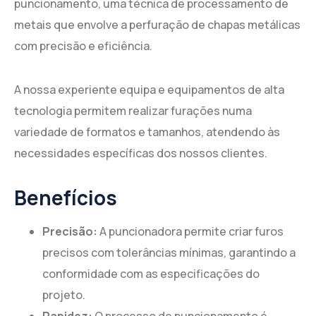
puncionamento, uma técnica de processamento de
metais que envolve a perfuração de chapas metálicas
com precisão e eficiência.
A nossa experiente equipa e equipamentos de alta
tecnologia permitem realizar furações numa
variedade de formatos e tamanhos, atendendo às
necessidades específicas dos nossos clientes.
Benefícios
Precisão:
A puncionadora permite criar furos
precisos com tolerâncias mínimas, garantindo a
conformidade com as especificações do
projeto.
Rapidez:
O processo de puncionamento é