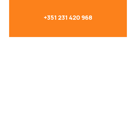
+351 231 420 968