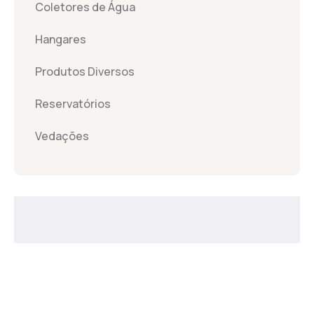
Coletores de Água
Hangares
Produtos Diversos
Reservatórios
Vedações