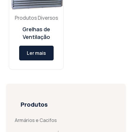
Produtos Diversos
Grelhas de
Ventilação
Ler mais
Produtos
Armários e Cacifos