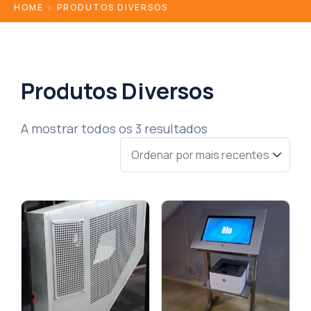
HOME
PRODUTOS DIVERSOS
Produtos Diversos
A mostrar todos os 3 resultados