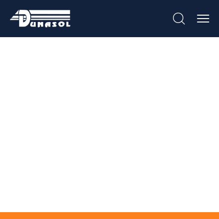
Categoria:
Produtos Diversos