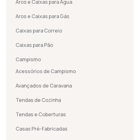
Aros e Caixas para Água
Aros e Caixas para Gás
Caixas para Correio
Caixas para Pão
Campismo
Acessórios de Campismo
Avançados de Caravana
Tendas de Cozinha
Tendas e Coberturas
Casas Pré-Fabricadas