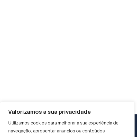
Valorizamos a sua privacidade
Utilizamos cookies para melhorar a sua experiência de
navegação, apresentar anúncios ou conteúdos