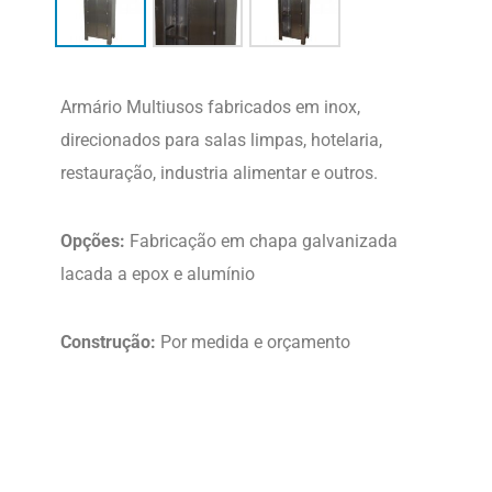
Armário Multiusos fabricados em inox,
direcionados para salas limpas, hotelaria,
restauração, industria alimentar e outros.
Opções:
Fabricação em chapa galvanizada
lacada a epox e alumínio
Construção:
Por medida e orçamento