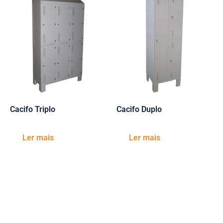
Cacifo Triplo
Cacifo Duplo
Ler mais
Ler mais