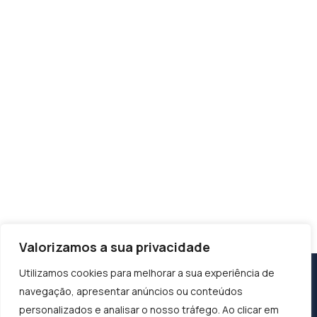
Valorizamos a sua privacidade
Utilizamos cookies para melhorar a sua experiência de
navegação, apresentar anúncios ou conteúdos
personalizados e analisar o nosso tráfego. Ao clicar em