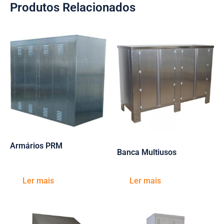
Produtos Relacionados
Armários PRM
Banca Multiusos
Ler mais
Ler mais