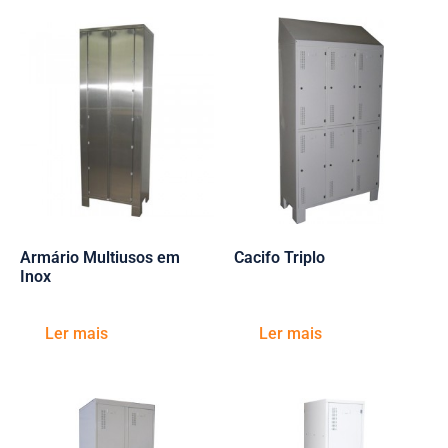
Armário Multiusos em
Cacifo Triplo
Inox
Ler mais
Ler mais