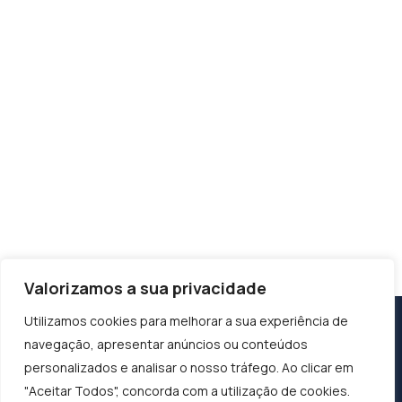
Valorizamos a sua privacidade
Utilizamos cookies para melhorar a sua experiência de
navegação, apresentar anúncios ou conteúdos
personalizados e analisar o nosso tráfego. Ao clicar em
"Aceitar Todos", concorda com a utilização de cookies.