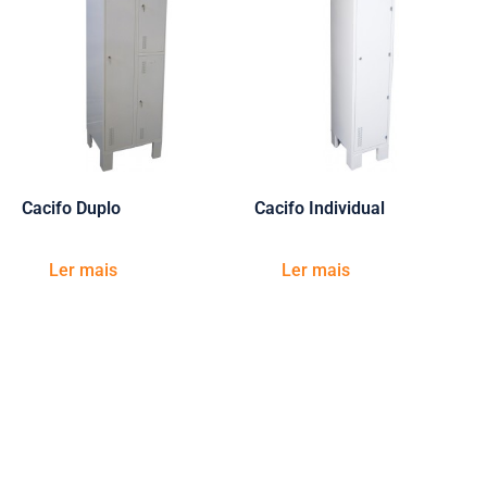
Cacifo Duplo
Cacifo Individual
Ler mais
Ler mais