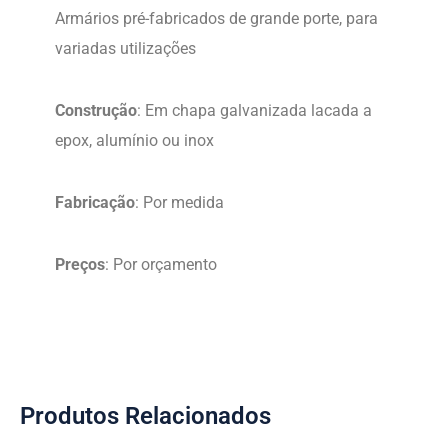
Armários pré-fabricados de grande porte, para
variadas utilizações
Construção
: Em chapa galvanizada lacada a
epox, alumínio ou inox
Fabricação
: Por medida
Preços
: Por orçamento
Produtos Relacionados