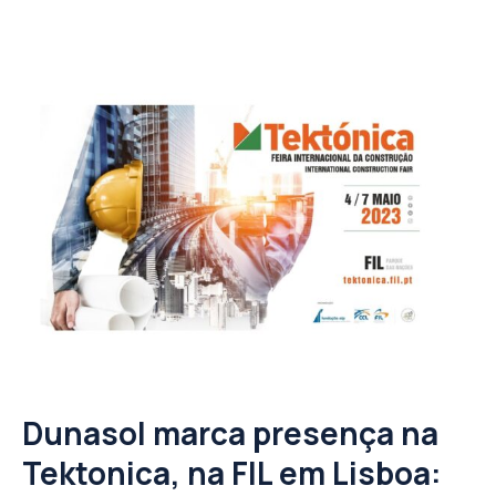
Dunasol marca presença na
Tektonica, na FIL em Lisboa: