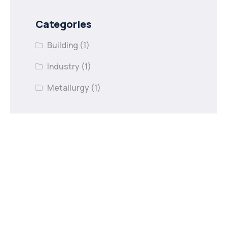
Categories
Building
(1)
Industry
(1)
Metallurgy
(1)