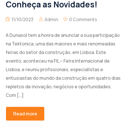
Conheça as Novidades!
11/10/2023
Admin
0 Comments
A Dunasol tem a honra de anunciar a sua participação
na Tektonica, uma das maiores e mais renomeadas
feiras do setor da construção, em Lisboa. Este
evento, aconteceu na FIL – Feira Internacional de
Lisboa, e reuniu profissionais, especialistas e
entusiastas do mundo da construção em quatro dias
repletos de inovação, negócios e oportunidades.
Com […]
Read more