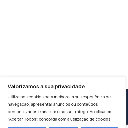
Valorizamos a sua privacidade
Utilizamos cookies para melhorar a sua experiência de
navegação, apresentar anúncios ou conteúdos
personalizados e analisar o nosso tráfego. Ao clicar em
"Aceitar Todos", concorda com a utilização de cookies.