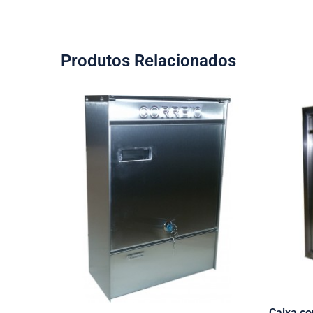
Produtos Relacionados
Caixa co