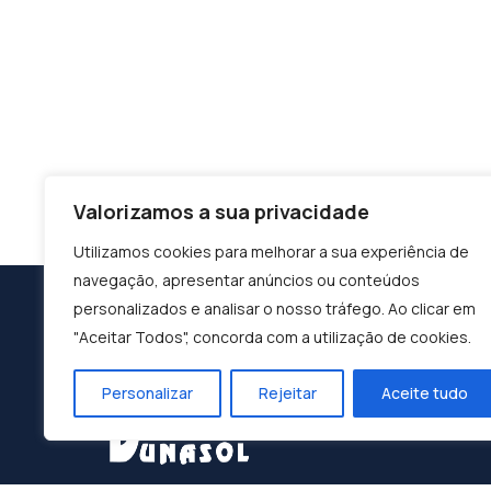
Valorizamos a sua privacidade
Utilizamos cookies para melhorar a sua experiência de
navegação, apresentar anúncios ou conteúdos
personalizados e analisar o nosso tráfego. Ao clicar em
"Aceitar Todos", concorda com a utilização de cookies.
Personalizar
Rejeitar
Aceite tudo