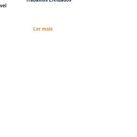
vel
Ler mais