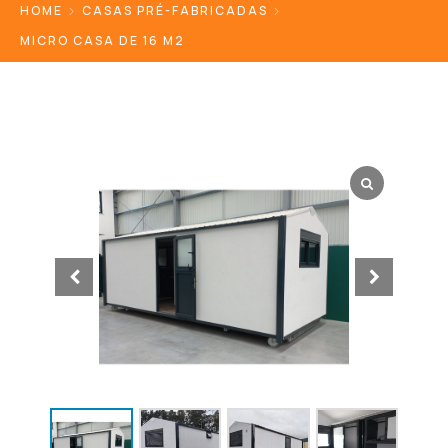
HOME
CASAS PRÉ-FABRICADAS
MICRO CASA DE 16 M2