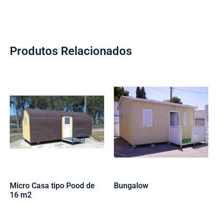
Produtos Relacionados
Micro Casa tipo Pood de
Bungalow
16 m2