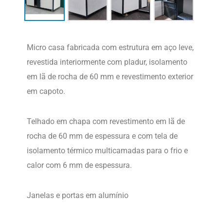
Micro casa fabricada com estrutura em aço leve,
revestida interiormente com pladur, isolamento
em lã de rocha de 60 mm e revestimento exterior
em capoto.
Telhado em chapa com revestimento em lã de
rocha de 60 mm de espessura e com tela de
isolamento térmico multicamadas para o frio e
calor com 6 mm de espessura.
Janelas e portas em alumínio