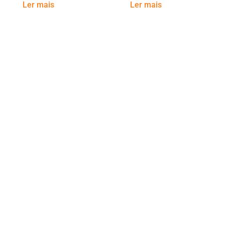
Ler mais
Ler mais