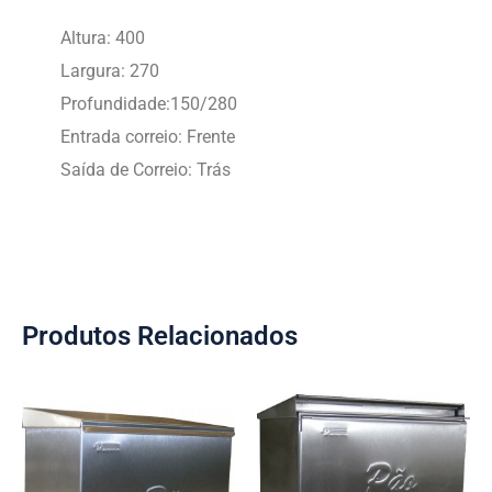
Altura: 400
Largura: 270
Profundidade:150/280
Entrada correio: Frente
Saída de Correio: Trás
Produtos Relacionados