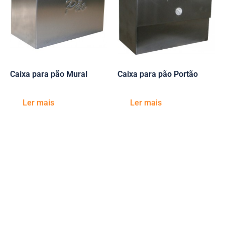
Caixa para pão Mural
Caixa para pão Portão
Ler mais
Ler mais