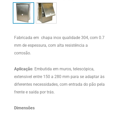
Fabricada em chapa inox qualidade 304, com 0.7
mm de espessura, com alta resistência a
corrosão.
Aplicação
: Embutida em muros, telescópica,
extensivel entre 150 a 280 mm para se adaptar às
diferentes necessidades, com entrada do pão pela
frente e saída por trás.
Dimensões