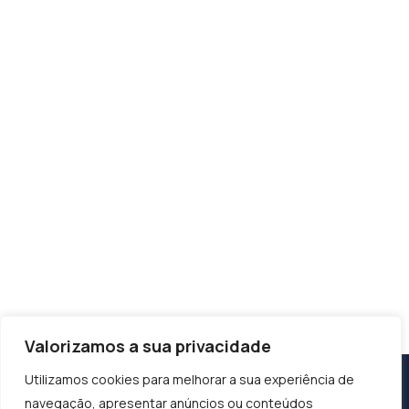
Valorizamos a sua privacidade
Utilizamos cookies para melhorar a sua experiência de
navegação, apresentar anúncios ou conteúdos