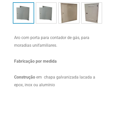
Aro com porta para contador de gás, para
moradias unifamiliares.
Fabricação por medida
Construção
em chapa galvanizada lacada a
epox, inox ou alumínio