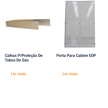
Calhas P/Proteção De
Porta Para Cabine EDP
Tubos De Gás
Ler mais
Ler mais