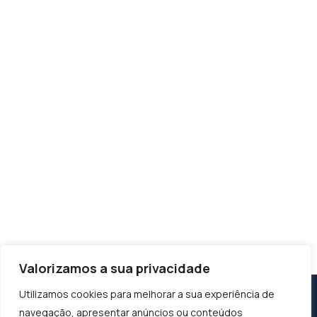
Valorizamos a sua privacidade
Utilizamos cookies para melhorar a sua experiência de
navegação, apresentar anúncios ou conteúdos