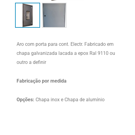
Aro com porta para cont. Electr. Fabricado em
chapa galvanizada lacada a epox Ral 9110 ou
outro a definir
Fabricação por medida
Opções:
Chapa inox e Chapa de alumínio