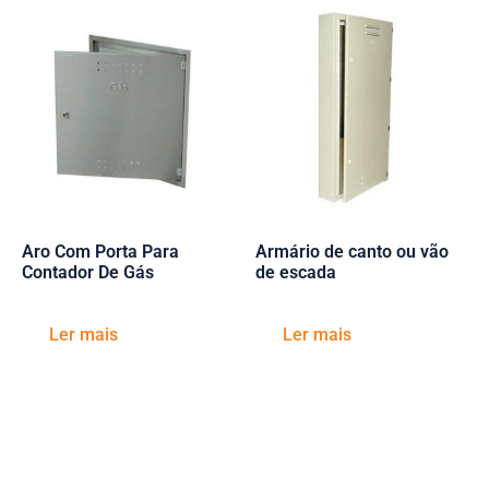
Aro Com Porta Para
Armário de canto ou vão
Contador De Gás
de escada
Ler mais
Ler mais