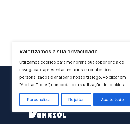
Valorizamos a sua privacidade
Utilizamos cookies para melhorar a sua experiência de
navegação, apresentar anúncios ou conteúdos
personalizados e analisar o nosso tráfego. Ao clicar em
"Aceitar Todos", concorda com a utilização de cookies.
Personalizar
Rejeitar
Aceite tudo
Construindo o Sucesso, Moldando o Futuro: